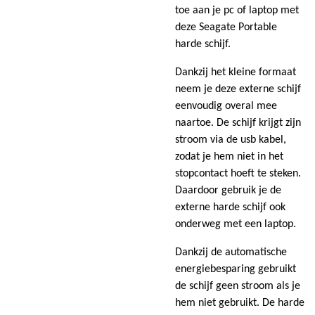
toe aan je pc of laptop met
deze Seagate Portable
harde schijf.
Dankzij het kleine formaat
neem je deze externe schijf
eenvoudig overal mee
naartoe. De schijf krijgt zijn
stroom via de usb kabel,
zodat je hem niet in het
stopcontact hoeft te steken.
Daardoor gebruik je de
externe harde schijf ook
onderweg met een laptop.
Dankzij de automatische
energiebesparing gebruikt
de schijf geen stroom als je
hem niet gebruikt. De harde