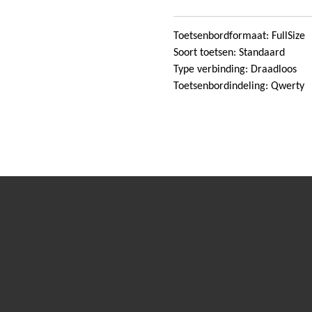
Toetsenbordformaat: FullSize
Soort toetsen: Standaard
Type verbinding: Draadloos
Toetsenbordindeling: Qwerty