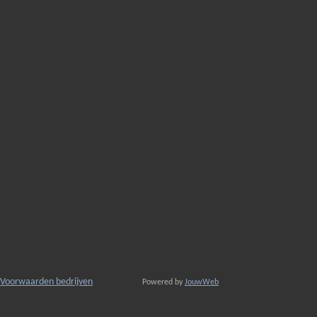
Voorwaarden bedrijven
Powered by
JouwWeb