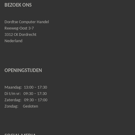
BEZOEK ONS
Dordtse Computer Handel
Reeweg-Oost 3-7
3312 CK Dordrecht
Nederland
OPENINGSTIJDEN
Maandag:
13:00 – 17:30
Di t/m vr:
09:30 – 17:30
Zaterdag:
09:30 – 17:00
Zondag:
Gesloten