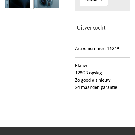
Uitverkocht
Artikelnummer:
16249
Blauw
128GB opslag
Zo goed als nieuw
24 maanden garantie