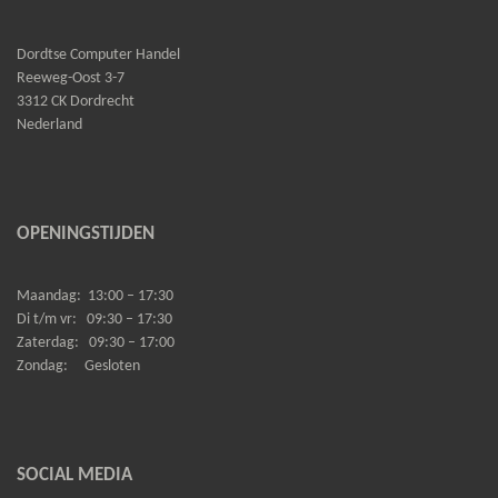
Dordtse Computer Handel
Reeweg-Oost 3-7
3312 CK Dordrecht
Nederland
OPENINGSTIJDEN
Maandag:
13:00 – 17:30
Di t/m vr:
09:30 – 17:30
Zaterdag:
09:30 – 17:00
Zondag:
Gesloten
SOCIAL MEDIA