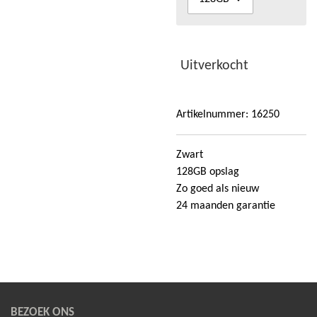
Uitverkocht
Artikelnummer:
16250
Zwart
128GB opslag
Zo goed als nieuw
24 maanden garantie
BEZOEK ONS