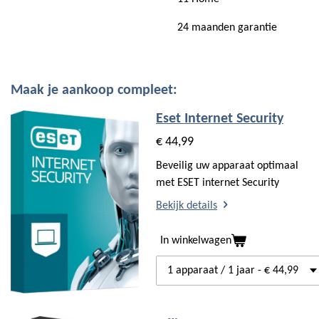
24 maanden garantie
Maak je aankoop compleet:
Eset Internet Security
€ 44,99
Beveilig uw apparaat optimaal
met ESET internet Security
Bekijk details
In winkelwagen