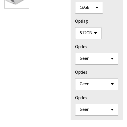
Opslag
Opties
Opties
Opties