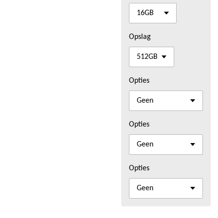
Opslag
Opties
Opties
Opties