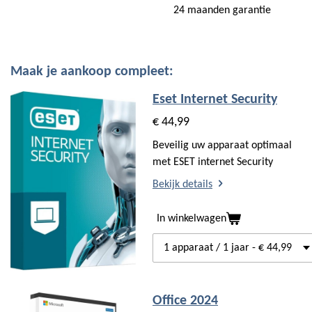
24 maanden garantie
Maak je aankoop compleet:
Eset Internet Security
€ 44,99
Beveilig uw apparaat optimaal
met ESET internet Security
Bekijk details
In winkelwagen
Office 2024