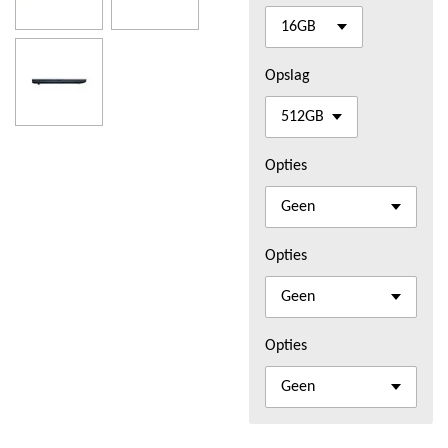
Opslag
Opties
Opties
Opties