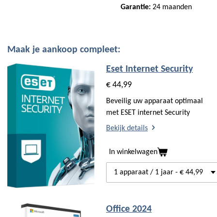
Garantie:
24 maanden
Maak je aankoop compleet:
Eset Internet Security
€ 44,99
Beveilig uw apparaat optimaal
met ESET internet Security
Bekijk details
In winkelwagen
Office 2024